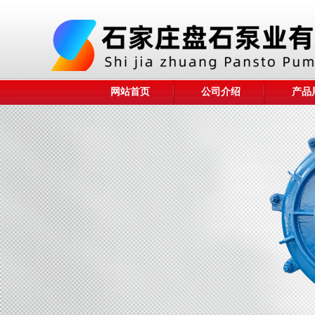
网站首页
公司介绍
产品