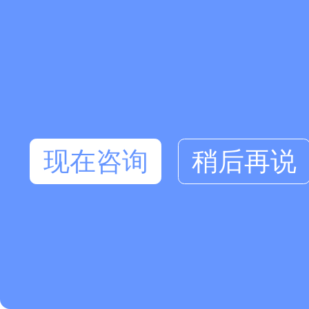
现在咨询
稍后再说