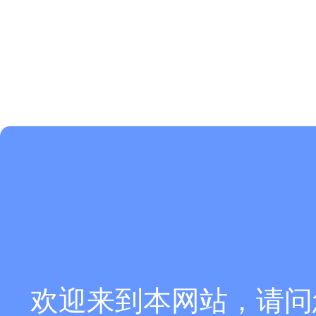
欢迎来到本网站，请问