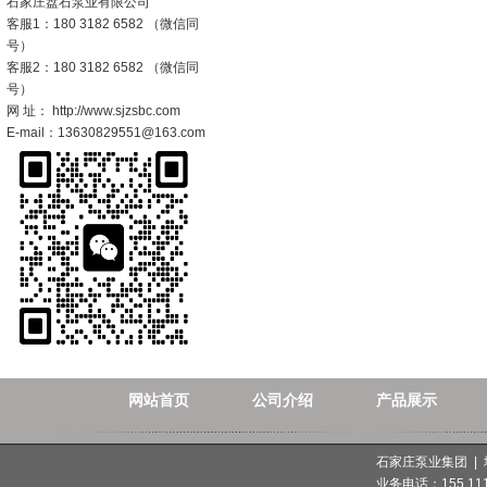
石家庄盘石泵业有限公司
客服1：180 3182 6582 （微信同
号）
客服2：180 3182 6582 （微信同
号）
网 址： http://www.sjzsbc.com
E-mail：13630829551@163.com
网站首页
公司介绍
产品展示
石家庄泵业集团 |
业务电话：155 1112