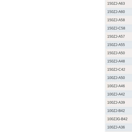
150ZJ-A63
150ZJ-A60
150ZJ-A58
150ZJ-C58
150ZJ-A57
150ZJ-A55
150ZJ-A50
150ZJ-A48
150ZJ-C42
100ZJ-A50
100ZJ-A46
100ZJ-A42
100ZJ-A39
100ZJ-B42
100ZJG-B42
100ZJ-A36