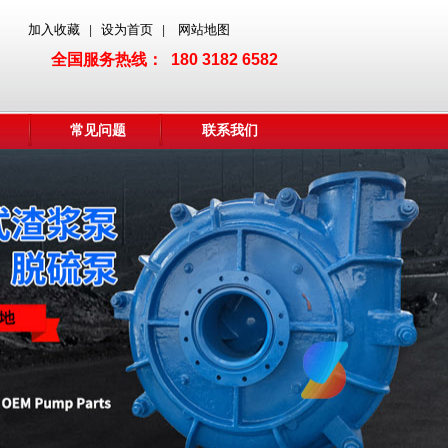
加入收藏
设为首页
网站地图
|
|
全国服务热线： 180 3182 6582
常见问题
联系我们