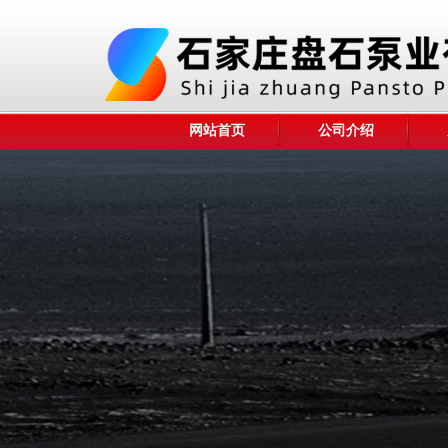
网站首页
公司介绍