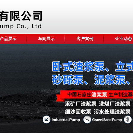
产品展示
车间展示
客户案例
企业动态