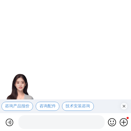
咨询产品报价
咨询配件
技术安装咨询