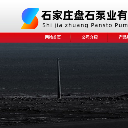
网站首页
公司介绍
产品