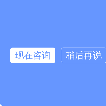
现在咨询
稍后再说