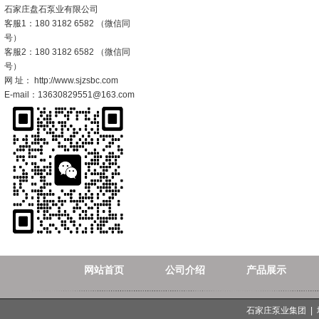
石家庄盘石泵业有限公司
客服1：180 3182 6582 （微信同
号）
客服2：180 3182 6582 （微信同
号）
网 址： http://www.sjzsbc.com
E-mail：13630829551@163.com
网站首页
公司介绍
产品展示
石家庄泵业集团 |