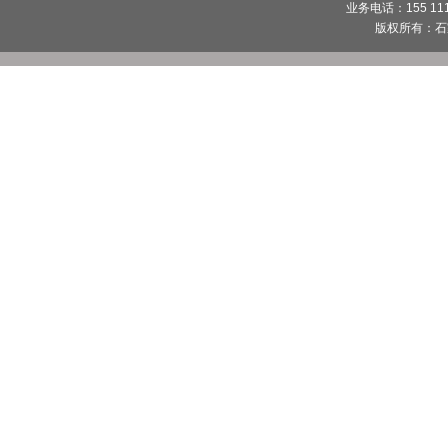
业务电话：155 1112
版权所有：
石