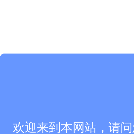
欢迎来到本网站，请问