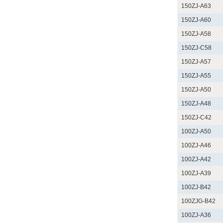
150ZJ-A63
150ZJ-A60
150ZJ-A58
150ZJ-C58
150ZJ-A57
150ZJ-A55
150ZJ-A50
150ZJ-A48
150ZJ-C42
100ZJ-A50
100ZJ-A46
100ZJ-A42
100ZJ-A39
100ZJ-B42
100ZJG-B42
100ZJ-A36