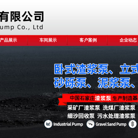
产品展示
车间展示
客户案例
企业动态