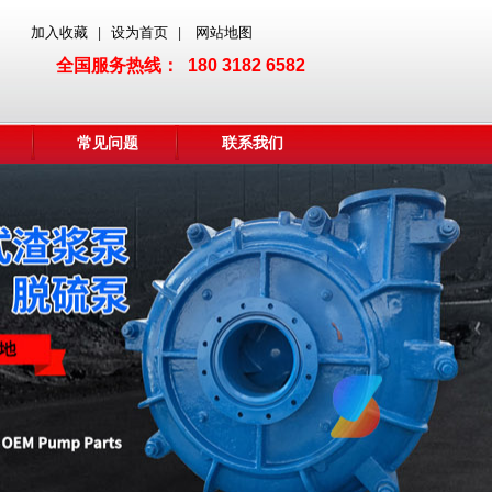
加入收藏
设为首页
网站地图
|
|
全国服务热线： 180 3182 6582
常见问题
联系我们