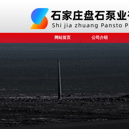
网站首页
公司介绍