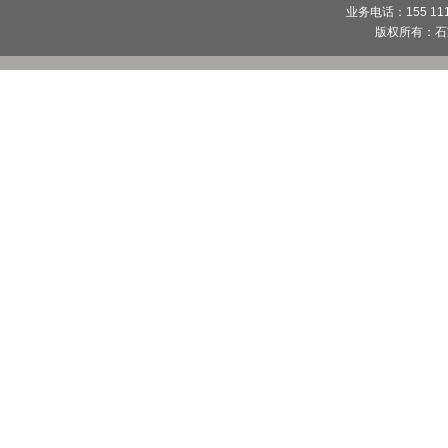
业务电话：155 1112
版权所有：
石