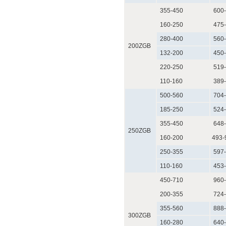
355-450
600-
160-250
475-
280-400
560-
200ZGB
132-200
450-
220-250
519-
110-160
389-
500-560
704-
185-250
524-
355-450
648-
250ZGB
160-200
493-
250-355
597-
110-160
453-
450-710
960-
200-355
724-
355-560
888-
300ZGB
160-280
640-