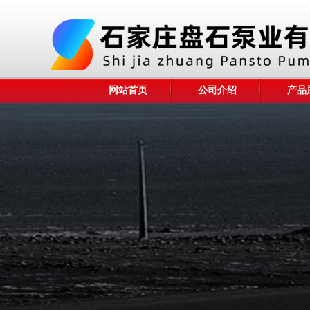
网站首页
公司介绍
产品