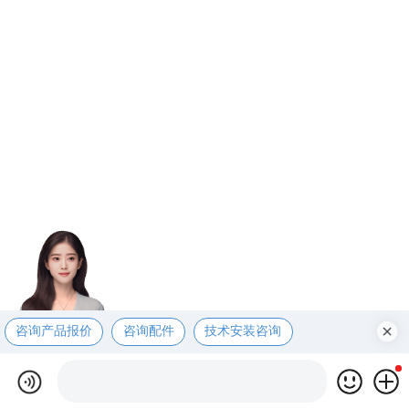
咨询产品报价
咨询配件
技术安装咨询